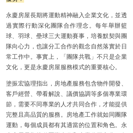
永慶房屋長期將運動精神融入企業文化，並透
過實際行動深化團隊合作理念。每年舉辦籃
球、羽球、壘球三大運動賽事，培養默契與團
隊向心力，也讓分工合作的觀念自然落實於日
常工作中。事實上，「團隊共戰」不只是企業
文化，更是永慶房屋服務模式的重要核心。
塗振宏協理指出，房地產服務包含物件開發、
客戶經營、帶看解說、議價協調等多個專業環
節，需要不同專業的人才共同合作，才能提供
完整且高品質的服務。房地產工作就如同團隊
運動，每個成員都有其適當的位置和角色。永