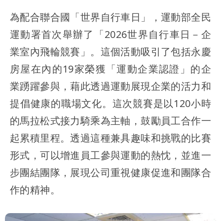
為配合聯合國「世界自行車日」，運動部全民
運動署首次舉辦了「2026世界自行車日－企
業室內飛輪競賽」。這個活動吸引了包括永慶
房屋在內的19家榮獲「運動企業認證」的企
業踴躍參與，藉此透過運動展現企業的活力和
提倡健康的職場文化。這次競賽是以120小時
的馬拉松式接力騎乘為主軸，鼓勵員工合作一
起累積里程。透過這種兼具趣味和挑戰的比賽
形式，可以增進員工參與運動的熱忱，並進一
步團結團隊，展現公司重視健康促進和團隊合
作的精神。