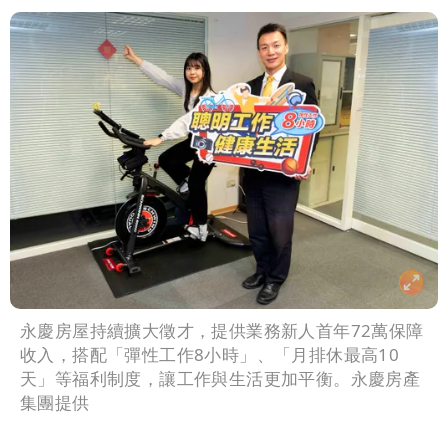
永慶房屋持續擴大徵才，提供業務新人首年72萬保障
收入，搭配「彈性工作8小時」、「月排休最高10
天」等福利制度，讓工作與生活更加平衡。永慶房產
集團提供