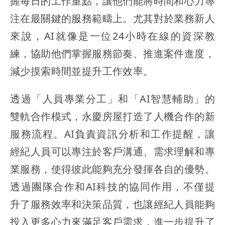
握每日的工作重點，讓他們能將時間和心力專
注在最關鍵的服務範疇上。尤其對於業務新人
來說，AI就像是一位24小時在線的資深教
練，協助他們掌握服務節奏、推進案件進度，
減少摸索時間並提升工作效率。
透過「人員專業分工」和「AI智慧輔助」的
雙軌合作模式，永慶房屋打造了人機合作的新
服務流程。AI負責資訊分析和工作提醒，讓
經紀人員可以專注於客戶溝通、需求理解和專
業服務，使得彼此能夠充分發揮各自的優勢。
透過團隊合作和AI科技的協同作用，不僅提
升了服務效率和決策品質，也讓經紀人員能夠
投入更多心力來滿足客戶需求，進一步提升了