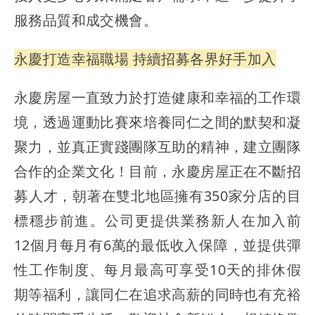
服務品質和成交機會。
永慶打造幸福職場 持續招募各界好手加入
永慶房屋一直致力於打造健康和幸福的工作環
境，透過運動比賽來培養同仁之間的默契和凝
聚力，並真正實踐團隊互助的精神，建立團隊
合作的企業文化！目前，永慶房屋正在不斷招
募人才，朝著在雙北地區擁有350家分店的目
標穩步前進。公司更提供業務新人在加入前
12個月每月有6萬的最低收入保障，並提供彈
性工作制度、每月最高可享受10天的排休假
期等福利，讓同仁在追求高薪的同時也有充裕