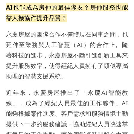
AI也能成為房仲的最佳隊友？房仲服務也能
靠人機協作提升品質？
永慶房屋的團隊合作不僅體現在同事之間，也
延伸至業務與人工智慧（AI）的合作上。隨
著科技的進步，永慶房屋不斷引進創新工具來
提升服務效率，使得經紀人員擁有了類似專屬
助理的智慧支援系統。
近年來，永慶房屋推出了「永慶AI智能教
練」，成為了經紀人員最佳的工作夥伴。AI
能夠根據案件進度、客戶需求和服務情境主動
提供下一步的服務建議，協助經紀人員快速掌