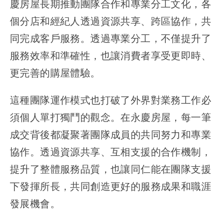
慶房屋長期推動團隊合作和專業分工文化，各
個分店和經紀人透過資源共享、跨區協作，共
同完成客戶服務。透過專業分工，不僅提升了
服務效率和準確性，也讓消費者享受更即時、
更完善的購屋體驗。
這種團隊運作模式也打破了外界對業務工作必
須個人單打獨鬥的觀念。在永慶房屋，每一筆
成交背後都凝聚著團隊成員的共同努力和專業
協作。透過資源共享、互相支援的合作機制，
提升了整體服務品質，也讓同仁能在團隊支援
下發揮所長，共同創造更好的服務成果和職涯
發展機會。