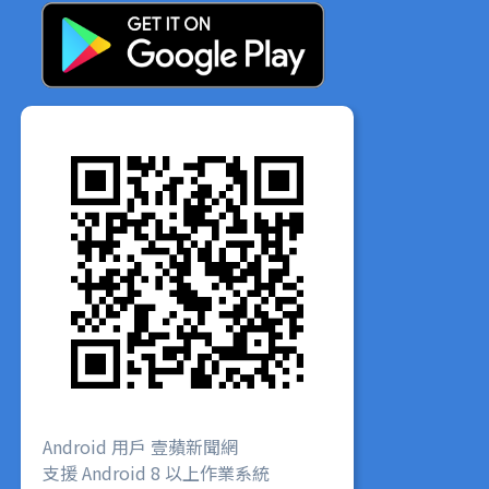
Android 用戶 壹蘋新聞網
支援 Android 8 以上作業系統