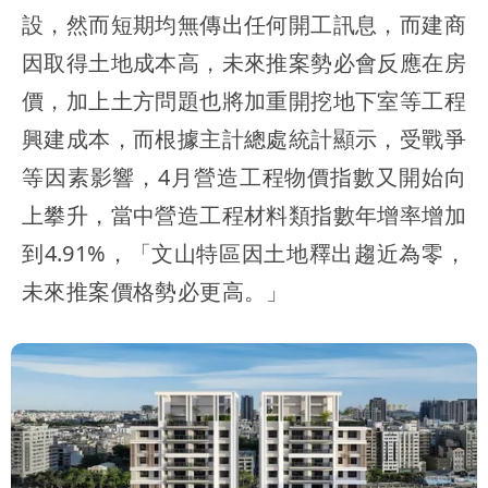
設，然而短期均無傳出任何開工訊息，而建商
因取得土地成本高，未來推案勢必會反應在房
價，加上土方問題也將加重開挖地下室等工程
興建成本，而根據主計總處統計顯示，受戰爭
等因素影響，4月營造工程物價指數又開始向
上攀升，當中營造工程材料類指數年增率增加
到4.91%，「文山特區因土地釋出趨近為零，
未來推案價格勢必更高。」