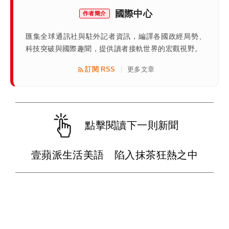
國際中心
作者簡介
匯集全球通訊社與駐外記者資訊，編譯各國政經局勢、
科技突破與國際趣聞，提供讀者接軌世界的宏觀視野。
訂閱 RSS
更多文章
|
點擊閱讀下一則新聞
壹蘋派生活美語 陷入抹茶狂熱之中