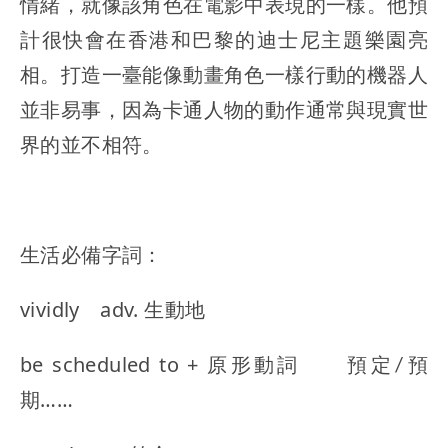
情緒，就像該角色在電影中表現的一樣。他預
計很快會在香港和巴黎的迪士尼主題樂園亮
相。打造一臺能像動畫角色一樣行動的機器人
並非易事，因為卡通人物的動作通常與現實世
界的並不相符。
生活必備字詞：
vividly adv. 生動地
be scheduled to + 原形動詞 預定∕預
期……