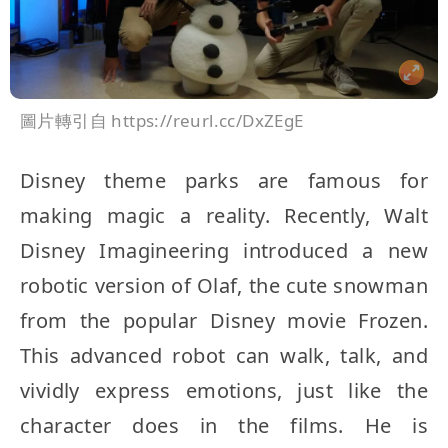
圖片轉引自 https://reurl.cc/DxZEgE
Disney theme parks are famous for
making magic a reality. Recently, Walt
Disney Imagineering introduced a new
robotic version of Olaf, the cute snowman
from the popular Disney movie Frozen.
This advanced robot can walk, talk, and
vividly express emotions, just like the
character does in the films. He is