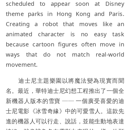
scheduled to appear soon at Disney
theme parks in Hong Kong and Paris.
Creating a robot that moves like an
animated character is no easy task
because cartoon figures often move in
ways that do not match real-world
movement.
迪士尼主題樂園以將魔法變為現實而聞
名。最近，華特迪士尼幻想工程推出了一個全
新機器人版本的雪寶 ── 一個廣受喜愛的迪
士尼電影《冰雪奇緣》中的可愛雪人。這款先
進的機器人可以行走、說話，並能生動地表達