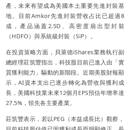
產，未來有望成為美國本土重要先進封裝基
地。目前Amkor先進封裝營收占比已超過8
成，產品涵蓋2.5D、高密度扇出型封裝
（HDFO）與系統級封裝（SiP）。
在投資策略方面，貝萊德iShares業務執行副
總經理莊筑豐指出，科技股目前已進入由「實
質獲利能力」驅動的新階段。近期美股財報顯
示，AI資本支出已逐步轉化為營收與獲利成
長，美國科技業未來12個月EPS預估年增率達
27.5%，領先各主要產業。
莊筑豐表示，若以PEG（本益成長比）觀察，
目前科技股估值已因獲利成長而明顯修正，長