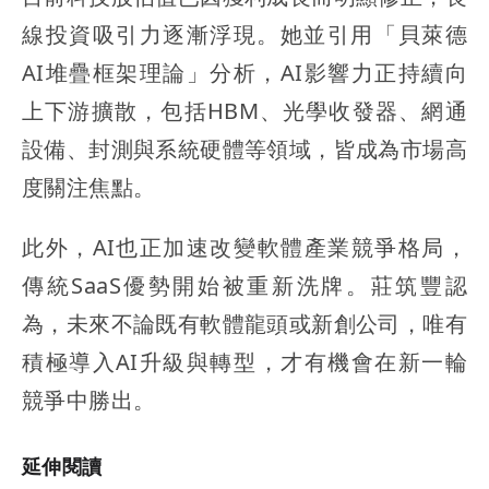
線投資吸引力逐漸浮現。她並引用「貝萊德
AI堆疊框架理論」分析，AI影響力正持續向
上下游擴散，包括HBM、光學收發器、網通
設備、封測與系統硬體等領域，皆成為市場高
度關注焦點。
此外，AI也正加速改變軟體產業競爭格局，
傳統SaaS優勢開始被重新洗牌。莊筑豐認
為，未來不論既有軟體龍頭或新創公司，唯有
積極導入AI升級與轉型，才有機會在新一輪
競爭中勝出。
延伸閱讀