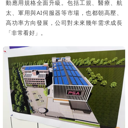
動應用規格全面升級。包括工規、醫療、航
太、軍用與AI伺服器等市場，也都朝高壓、
高功率方向發展，公司對未來幾年需求成長
「非常看好」。