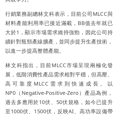
行銷業務副總林文科表示，目前公司MLCC與
材料產能利用率已接近滿載，BB值去年就已
大於1，顯示市場需求維持強勁，因此公司持
續針對瓶頸產線擴產，並同步提升生產技術，
以進一步提高整體產能。
林文科指出，目前MLCC市場呈現兩極化發
展，低階消費性產品需求相對平穩，但高壓、
高可靠度MLCC需求則快速成長。以
NP0（Negative-Positive-Zero）產品為例，
過去多應用於10伏、50伏規格，如今已提升
至1000伏、1500伏，反映AI、高功率設備帶