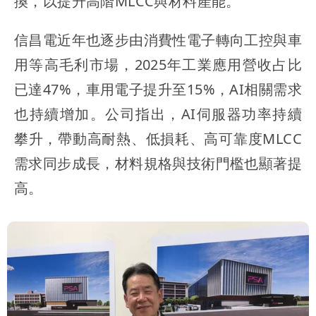
換，以提升高階MLCC與材料產能。
信昌電近年也逐步由消費性電子轉向工控與車
用等高毛利市場，2025年工業應用營收占比
已達47%，車用電子提升至15%，AI相關需求
也持續增加。公司指出，AI伺服器功率持續
攀升，帶動高耐熱、低損耗、高可靠度MLCC
需求同步成長，材料規格與技術門檻也顯著提
高。