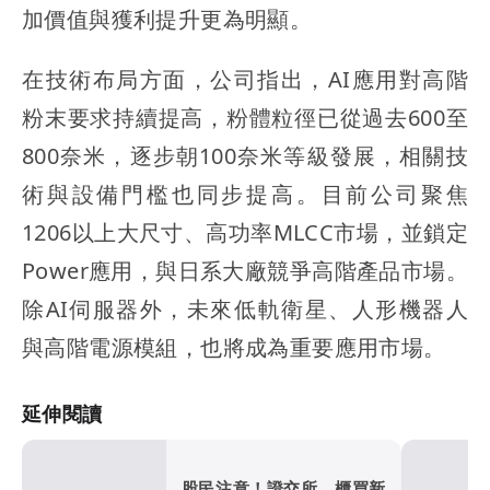
加價值與獲利提升更為明顯。
在技術布局方面，公司指出，AI應用對高階
粉末要求持續提高，粉體粒徑已從過去600至
800奈米，逐步朝100奈米等級發展，相關技
術與設備門檻也同步提高。目前公司聚焦
1206以上大尺寸、高功率MLCC市場，並鎖定
Power應用，與日系大廠競爭高階產品市場。
除AI伺服器外，未來低軌衛星、人形機器人
與高階電源模組，也將成為重要應用市場。
延伸閱讀
股民注意！證交所、櫃買新