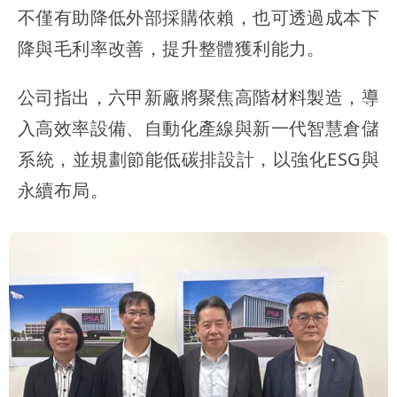
不僅有助降低外部採購依賴，也可透過成本下
降與毛利率改善，提升整體獲利能力。
公司指出，六甲新廠將聚焦高階材料製造，導
入高效率設備、自動化產線與新一代智慧倉儲
系統，並規劃節能低碳排設計，以強化ESG與
永續布局。