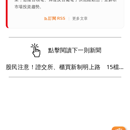
市場投資趨勢。
訂閱 RSS
更多文章
|
點擊閱讀下一則新聞
股民注意！證交所、櫃買新制明上路 15檔股票受影響