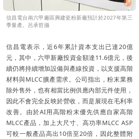
信昌電台南六甲廠區興建瓷粉新廠預計於2027年第三
季量產。呂承哲攝
信昌電表示，近6年累計資本支出已達20億
元，其中，六甲新廠投資金額達11.6億元，後
續仍將持續增加設備與產線投資，以支援高階
材料與MLCC擴產需求。公司指出，粉末業務
除外售外，也有相當比例供應內部元件使用，
因此不會完全反映於營收，而是展現在毛利率
改善。由於AI用高階粉末優先供應自家高階
MLCC產品，加上大尺寸、高功率MLCC ASP
可較一般產品高出10倍至20倍，因此整體附