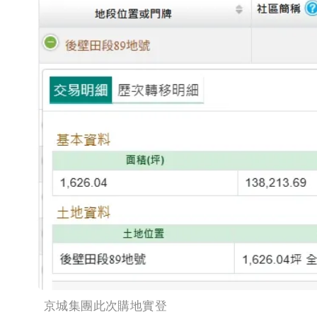
京城集團此次購地實登