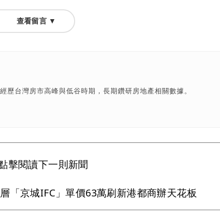
查看留言 ▼
，經歷台灣房市高峰與低谷時期，長期鑽研房地產相關數據。
點擊閱讀下一則新聞
層「京城IFC」單價63萬刷新港都商辦天花板