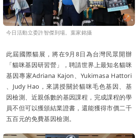
今日活動立委許智傑到場。葉家銘攝
此屆國際貓展，將在9月8日為台灣民眾開辦
「貓咪基因研習營」，聘請世界上最知名貓咪
基因專家Adriana Kajon、Yukimasa Hattori
、Judy Hao，來講授關於貓咪毛色基因、基
因檢測、近親係數的基因課程，完成課程的學
員不但可以獲頒結業證書，還能獲得市價二千
五百元的免費基因檢測。