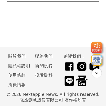
關於我們
聯絡我們
追蹤我們：
隱私權說明
新聞規範
使用條款
投訴爆料
消費情報
© 2026 Nextapple News. All rights reserved.
龍丞創意股份有限公司 著作權所有