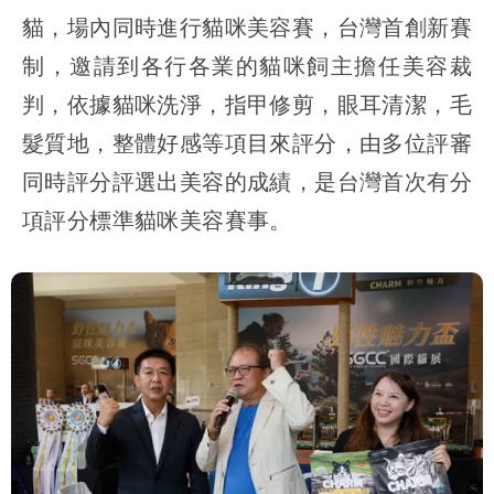
貓，場內同時進行貓咪美容賽，台灣首創新賽
制，邀請到各行各業的貓咪飼主擔任美容裁
判，依據貓咪洗淨，指甲修剪，眼耳清潔，毛
髮質地，整體好感等項目來評分，由多位評審
同時評分評選出美容的成績，是台灣首次有分
項評分標準貓咪美容賽事。