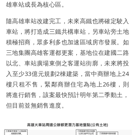
雄車站成長為核心區。
隨高雄車站改建完工，未來高鐵也將確定駛入
車站，將打造成三鐵共構車站，另車站旁土地
積極招商，眾多利多也加速區域房市發展。如
三地集團高雄客運都更案，基地位在建國二路
以北、車站廣場東側之客運站街廓，未來將投
入至少33億元規劃2棟建築，當中商辦地上24
樓只租不售，緊鄰商辦住宅為地上26樓，則
將進行銷售，該案最快預計明年第二季動土，
但目前並無銷售進度。