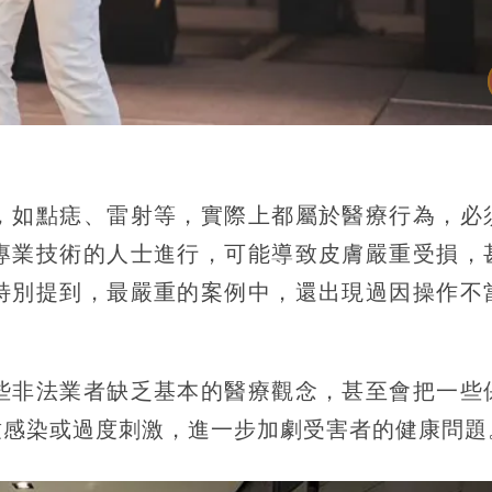
，如點痣、雷射等，實際上都屬於醫療行為，必
專業技術的人士進行，可能導致皮膚嚴重受損，
特別提到，最嚴重的案例中，還出現過因操作不
些非法業者缺乏基本的醫療觀念，甚至會把一些
致感染或過度刺激，進一步加劇受害者的健康問題