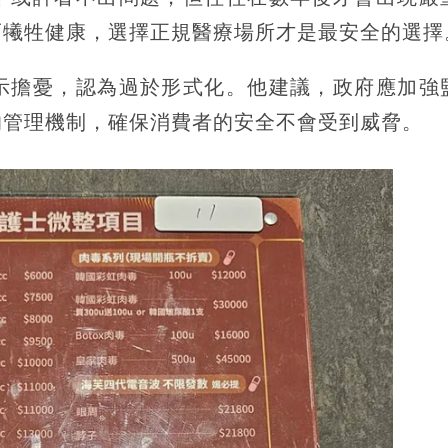
而犧牲健康，選擇正規醫療場所才是最安全的選擇
示擔憂，認為過於形式化。他建議，政府應加強
的管理機制，確保消費者的安全不會受到威脅。