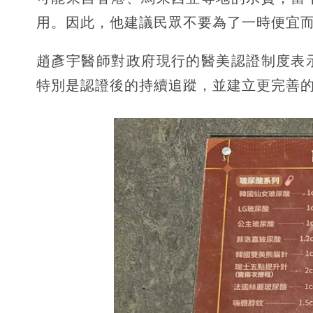
用。因此，他建議民眾不要為了一時便宜
趙彥宇醫師對政府現行的醫美認證制度表
特別是認證後的持續追蹤，並建立更完善