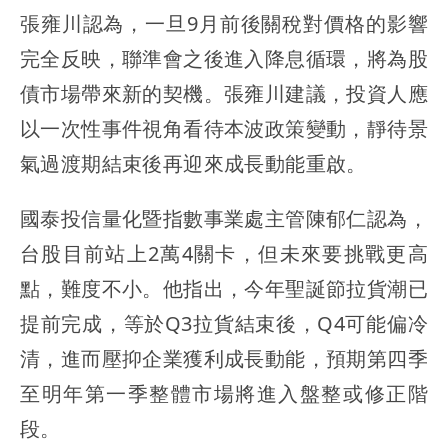
張雍川認為，一旦9月前後關稅對價格的影響
完全反映，聯準會之後進入降息循環，將為股
債市場帶來新的契機。張雍川建議，投資人應
以一次性事件視角看待本波政策變動，靜待景
氣過渡期結束後再迎來成長動能重啟。
國泰投信量化暨指數事業處主管陳郁仁認為，
台股目前站上2萬4關卡，但未來要挑戰更高
點，難度不小。他指出，今年聖誕節拉貨潮已
提前完成，等於Q3拉貨結束後，Q4可能偏冷
清，進而壓抑企業獲利成長動能，預期第四季
至明年第一季整體市場將進入盤整或修正階
段。