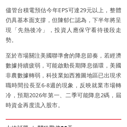
儘管台積電預估今年EPS可達29元以上，整體
仍具基本面支撐，但陳郁仁認為，下半年將呈
現「先熱後冷」，投資人應保守看待後段走
勢。
至於市場關注美國聯準會的降息節奏，若經濟
數據持續疲弱，可能啟動長期降息循環，美國
非農數據轉弱，科技業如西雅圖地區已出現求
職時間拉長至6-8週的現象，反映就業市場轉
冷，預期2026年第一、二季可能降息2碼，屆
時資金再度流入股市。