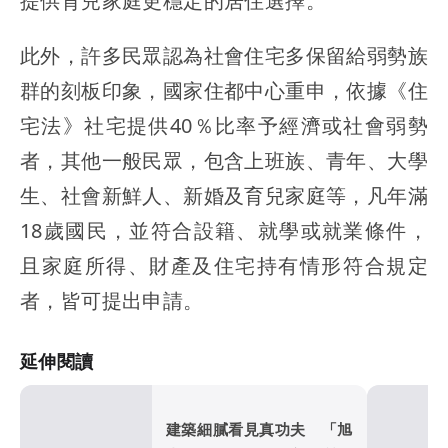
提供育兒家庭更穩定的居住選擇。
此外，許多民眾認為社會住宅多保留給弱勢族
群的刻板印象，國家住都中心重申，依據《住
宅法》社宅提供40％比率予經濟或社會弱勢
者，其他一般民眾，包含上班族、青年、大學
生、社會新鮮人、新婚及育兒家庭等，凡年滿
18歲國民，並符合設籍、就學或就業條件，
且家庭所得、財產及住宅持有情形符合規定
者，皆可提出申請。
延伸閱讀
建築細膩看見真功夫 「旭