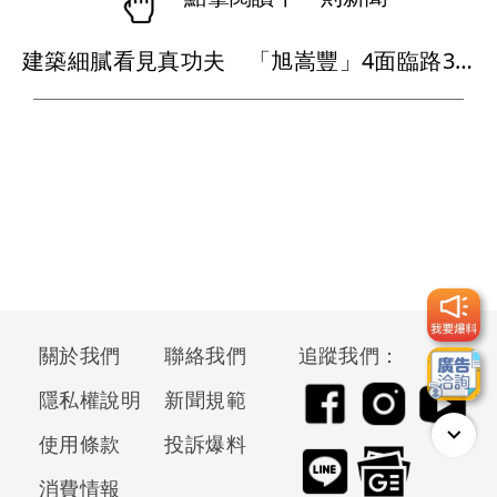
建築細膩看見真功夫 「旭嵩豐」4面臨路3房均質打造亞灣耐震地標
關於我們
聯絡我們
追蹤我們：
隱私權說明
新聞規範
使用條款
投訴爆料
消費情報