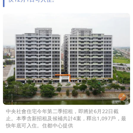
中央社會住宅今年第二季招租，即將於6月22日截
止。本季含新招租及候補共計4案，釋出1,097戶，最
快年底可入住。住都中心提供