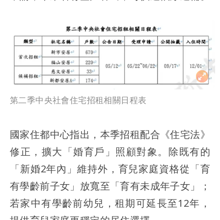
第二季中央社會住宅招租相關日程表
國家住都中心指出，本季招租配合《住宅法》
修正，擴大「婚育戶」照顧對象。除既有的
「新婚2年內」維持外，育兒家庭資格從「育
有學齡前子女」放寬至「育有未成年子女」；
若家中有學齡前幼兒，租期可延長至12年，