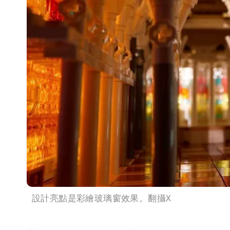
設計亮點是彩繪玻璃窗效果。翻攝X