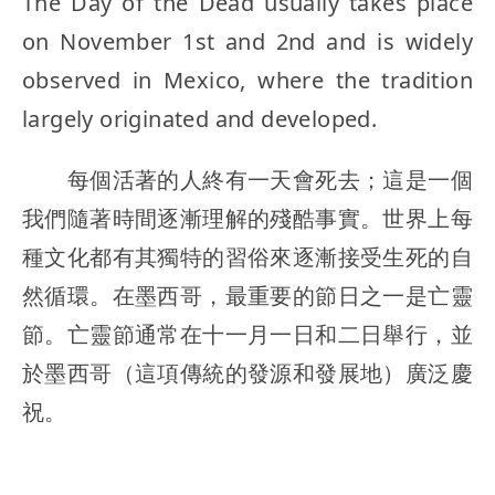
The Day of the Dead usually takes place
on November 1st and 2nd and is widely
observed in Mexico, where the tradition
largely originated and developed.
每個活著的人終有一天會死去；這是一個
我們隨著時間逐漸理解的殘酷事實。世界上每
種文化都有其獨特的習俗來逐漸接受生死的自
然循環。在墨西哥，最重要的節日之一是亡靈
節。亡靈節通常在十一月一日和二日舉行，並
於墨西哥（這項傳統的發源和發展地）廣泛慶
祝。