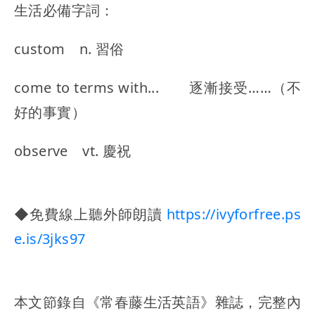
生活必備字詞：
custom n. 習俗
come to terms with... 逐漸接受……（不
好的事實）
observe vt. 慶祝
◆免費線上聽外師朗讀
https://ivyforfree.ps
e.is/3jks97
本文節錄自《常春藤生活英語》雜誌，完整內