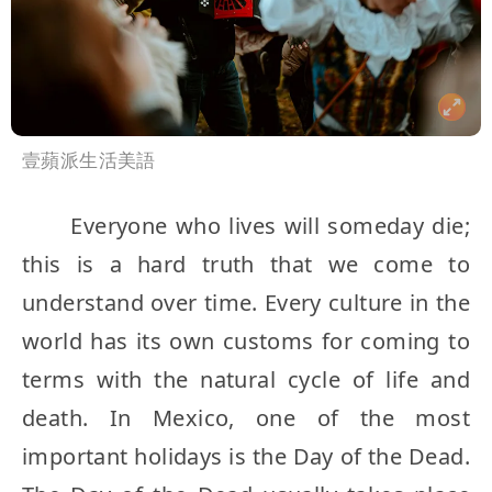
壹蘋派生活美語
Everyone who lives will someday die;
this is a hard truth that we come to
understand over time. Every culture in the
world has its own customs for coming to
terms with the natural cycle of life and
death. In Mexico, one of the most
important holidays is the Day of the Dead.