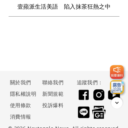
壹蘋派生活美語 陷入抹茶狂熱之中
關於我們
聯絡我們
追蹤我們：
隱私權說明
新聞規範
使用條款
投訴爆料
消費情報