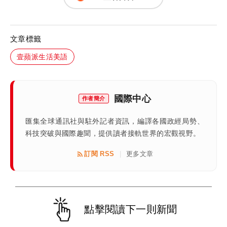
文章標籤
壹蘋派生活美語
國際中心
作者簡介
匯集全球通訊社與駐外記者資訊，編譯各國政經局勢、
科技突破與國際趣聞，提供讀者接軌世界的宏觀視野。
訂閱 RSS
更多文章
|
點擊閱讀下一則新聞