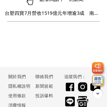
台塑四寶7月營收1519億元年增逾3成 南亞受惠AI風潮創49個月新高
關於我們
聯絡我們
追蹤我們：
隱私權說明
新聞規範
使用條款
投訴爆料
消費情報