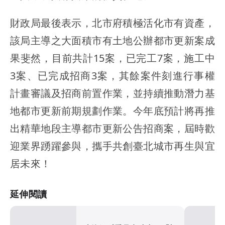
財政局最後表示，北市府積極活化市有資產，
該局主導之大面積市有土地公辦都市更新案成
果斐然，目前共計15案，已完工7案，施工中
3案、已完成招商3案，其餘案件刻進行事權
計畫審議及招商前置作業，並持續推動潛力基
地都市更新前期規劃作業。今年底預計將再推
出精華地段主導都市更新公告招商案，屆時歡
迎業界踴躍參與，攜手共創臺北城市再生與宜
居未來！
延伸閱讀