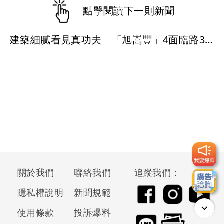
點擊閱讀下一則新聞
建築細膩看見真功夫 「旭嵩豐」4面臨路3房均質打造亞灣耐震地標
關於我們
聯絡我們
追蹤我們：
隱私權說明
新聞規範
使用條款
投訴爆料