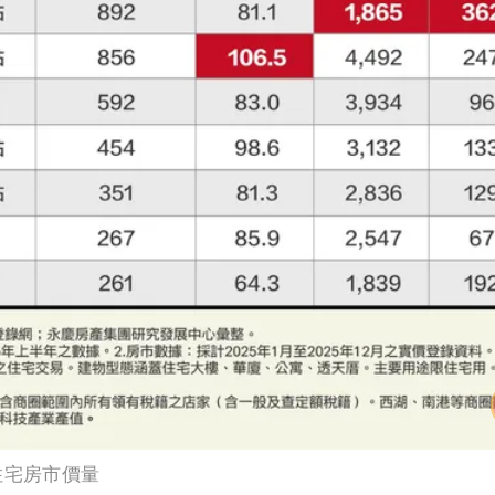
住宅房市價量