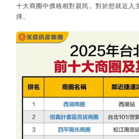
十大商圈中價格相對親民。對於想就近入
擇。