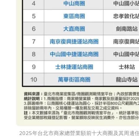
2025年台北市商家總營業額前十大商圈及其周邊