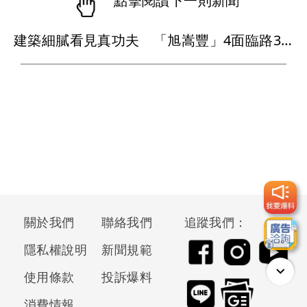
點擊閱讀下一則新聞
建築細膩看見真功夫 「旭嵩豐」4面臨路3房均質打造亞灣耐震地標
關於我們
聯絡我們
追蹤我們：
隱私權說明
新聞規範
使用條款
投訴爆料
消費情報