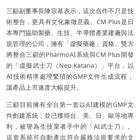
三顧副董事長陳宗基表示，這次合作不只是技
術整合，更具有文化象徵意義。CM Plus是日
本專門協助製藥、生技、半導體產業建廠與法
規管理的公司，擁有「虛擬藥廠」資格。雙方
將整合三顧的PharmoAI系統與CM Plus開發
的「虛擬武士刀（Neo-Katana）」平台，以
AI技術精準處理繁瑣的GMP文件生成流程，
讓產品上市速度大幅提升。
三顧目前擁有全台第一套以AI建模的GMP文
件創建系統，並已獲得台、美、日、歐等地專
利，被譽為生技業者手中的「AI武士刀」。
這套系統可自動產出符合嚴格法規要求的文