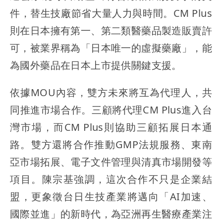
件，替生技廠節省大量人力與時間。CM Plus
則在日本擁有第一、第二類醫藥品製造販賣許
可，被業界稱為「日本唯一的虛擬藥廠」，能
為國外藥品在日本上市提供關鍵支援。
依據MOU內容，雙方未來將互為代理人，共
同推進市場合作。三顧將代理CM Plus進入台
灣市場，而CM Plus則協助三顧拓展日本通
路。雙方還將合作推動GMP法規服務、東南
亞市場拓展、電子文件管理與清真市場開發等
項目。陳宗基強調，這次合作不只是企業結
盟，更象徵台日生技產業將邁向「AI加速、
國際並進」的新時代，為亞洲再生醫療產業注