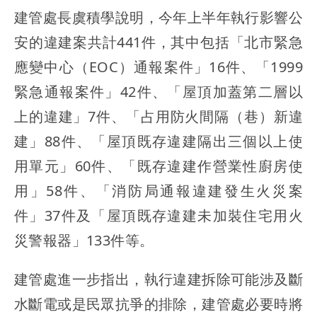
建管處長虞積學說明，今年上半年執行影響公
安的違建案共計441件，其中包括「北市緊急
應變中心（EOC）通報案件」16件、「1999
緊急通報案件」42件、「屋頂加蓋第二層以
上的違建」7件、「占用防火間隔（巷）新違
建」88件、「屋頂既存違建隔出三個以上使
用單元」60件、「既存違建作營業性廚房使
用」58件、「消防局通報違建發生火災案
件」37件及「屋頂既存違建未加裝住宅用火
災警報器」133件等。
建管處進一步指出，執行違建拆除可能涉及斷
水斷電或是民眾抗爭的排除，建管處必要時將