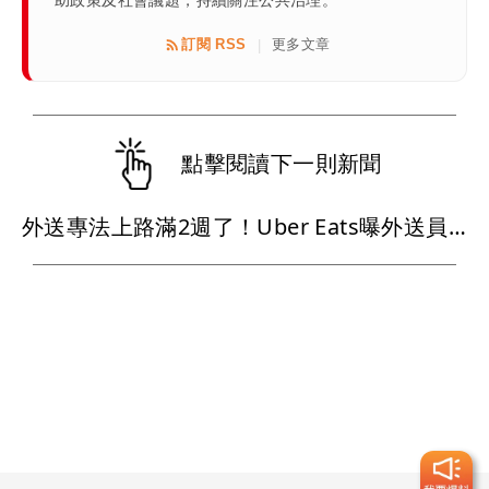
助政策及社會議題，持續關注公共治理。
訂閱 RSS
更多文章
|
點擊閱讀下一則新聞
外送專法上路滿2週了！Uber Eats曝外送員收益變化