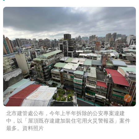
北市建管處公布，今年上半年拆除的公安專案違建
中，以「屋頂既存違建加裝住宅用火災警報器」案件
最多。資料照片