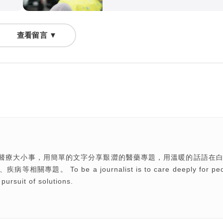
查看留言 ▼
醫療大小事，用簡單的文字分享艱澀的醫藥專題，用溫暖的話語在
o be a journalist is to care deeply for peo
 pursuit of solutions.