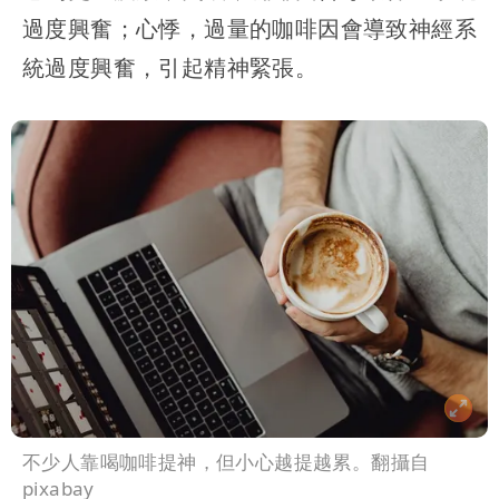
過度興奮；心悸，過量的咖啡因會導致神經系
統過度興奮，引起精神緊張。
不少人靠喝咖啡提神，但小心越提越累。翻攝自
pixabay