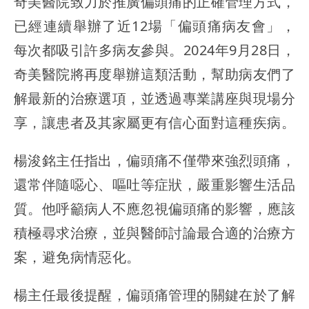
奇美醫院致力於推廣偏頭痛的正確管理方式，
已經連續舉辦了近12場「偏頭痛病友會」，
每次都吸引許多病友參與。2024年9月28日，
奇美醫院將再度舉辦這類活動，幫助病友們了
解最新的治療選項，並透過專業講座與現場分
享，讓患者及其家屬更有信心面對這種疾病。
楊浚銘主任指出，偏頭痛不僅帶來強烈頭痛，
還常伴隨噁心、嘔吐等症狀，嚴重影響生活品
質。他呼籲病人不應忽視偏頭痛的影響，應該
積極尋求治療，並與醫師討論最合適的治療方
案，避免病情惡化。
楊主任最後提醒，偏頭痛管理的關鍵在於了解