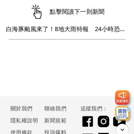
點擊閱讀下一則新聞
白海豚颱風來了！8地大雨特報 24小時恐下500毫米
關於我們
聯絡我們
追蹤我們：
隱私權說明
新聞規範
使用條款
投訴爆料