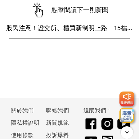
點擊閱讀下一則新聞
股民注意！證交所、櫃買新制明上路 15檔股票受影響
關於我們
聯絡我們
追蹤我們：
隱私權說明
新聞規範
使用條款
投訴爆料