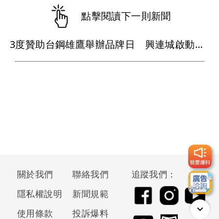
點擊閱讀下一則新聞
3度贊助台鋼雄鷹舉辦品牌日 興連城啟動回饋基層棒球深耕南二都
關於我們
聯絡我們
追蹤我們：
隱私權說明
新聞規範
使用條款
投訴爆料