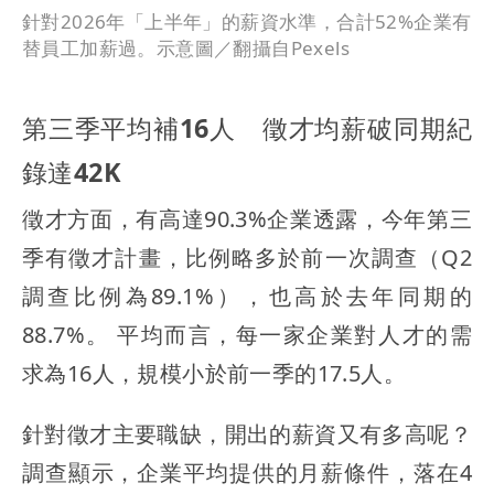
針對2026年「上半年」的薪資水準，合計52%企業有
替員工加薪過。示意圖／翻攝自Pexels
第三季平均補16人 徵才均薪破同期紀
錄達42K
徵才方面，有高達90.3%企業透露，今年第三
季有徵才計畫，比例略多於前一次調查（Q2
調查比例為89.1%），也高於去年同期的
88.7%。 平均而言，每一家企業對人才的需
求為16人，規模小於前一季的17.5人。
針對徵才主要職缺，開出的薪資又有多高呢？
調查顯示，企業平均提供的月薪條件，落在4