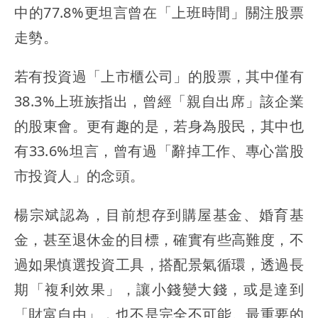
中的77.8%更坦言曾在「上班時間」關注股票
走勢。
若有投資過「上市櫃公司」的股票，其中僅有
38.3%上班族指出，曾經「親自出席」該企業
的股東會。更有趣的是，若身為股民，其中也
有33.6%坦言，曾有過「辭掉工作、專心當股
市投資人」的念頭。
楊宗斌認為，目前想存到購屋基金、婚育基
金，甚至退休金的目標，確實有些高難度，不
過如果慎選投資工具，搭配景氣循環，透過長
期「複利效果」，讓小錢變大錢，或是達到
「財富自由」，也不是完全不可能。最重要的