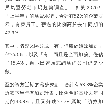
景氣暨勞動市場趨勢調查」，針對2026年
「上半年」的薪資水準，合計有52%的企業表
示，有替員工加薪過的比例高於去年同期的
47.3%。
其中，情況又區分成「有，但屬於績效加薪」
佔36.6%，以及「有，而且是全面加薪」僅佔
了15.4%，顯示出齊頭式調薪的公司仍是少
數。
至於資方近期的薪酬規劃，合計有53.8%企業
透露下半年有加薪計畫，比例明顯高於去年同
期的43.9%，且又分成37.7%屬於「績效加