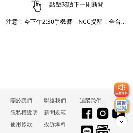
點擊閱讀下一則新聞
注意！今下午2:30手機響 NCC提醒：全台發送演習預告
關於我們
聯絡我們
追蹤我們：
隱私權說明
新聞規範
使用條款
投訴爆料