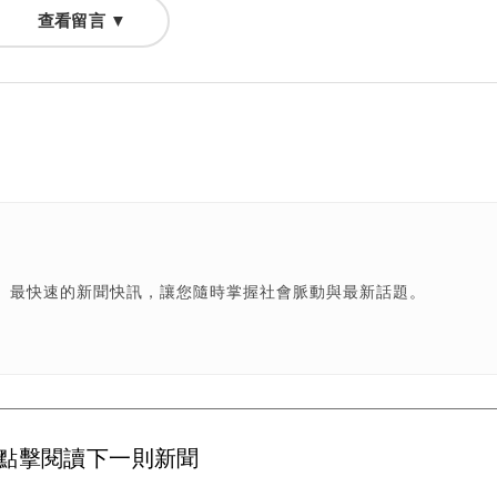
查看留言 ▼
、最快速的新聞快訊，讓您隨時掌握社會脈動與最新話題。
點擊閱讀下一則新聞