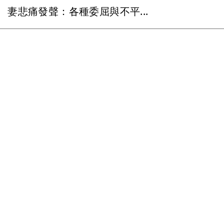
妻悲痛發聲：各種委屈與不平...