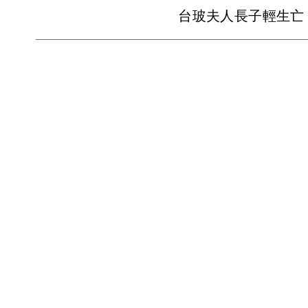
台玻夫人長子輕生亡 