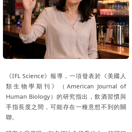
《IFL Science》報導，一項發表於《美國人
類生物學期刊》（American Journal of
Human Biology）的研究指出，飲酒習慣與
手指長度之間，可能存在一種意想不到的關
聯。