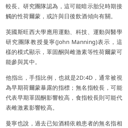
較長。研究團隊認為，這可能暗示胎兒時期接
觸的性荷爾蒙，或許與日後飲酒傾向有關。
英國斯旺西大學應用運動、科技、運動與醫學
研究團隊教授曼寧(John Manning)表示，這
樣的模式顯示，睪固酮與雌激素等性荷爾蒙可
能參與其中。
他指出，手指比例，也就是2D:4D，通常被視
為早期荷爾蒙暴露的指標；無名指較長，可能
代表早期睪固酮影響較高，食指較長則可能代
表雌激素影響較高。
曼寧也說，過去已知酒精依賴患者的無名指相