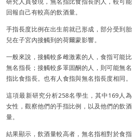
研究人員發現，無名指比食指長的人，較可能
回報自己有較高的飲酒量。
手指長度比例在出生前就已形成，部分受到胎
兒在子宮內接觸到的荷爾蒙影響。
一般來說，接觸較多雌激素的人，食指可能比
無名指長；接觸較多睪固酮的人，則可能無名
指比食指長。也有人食指與無名指長度相同。
這項最新研究分析258名學生，其中169人為
女性，觀察他們的手指比例，以及他們的飲酒
量。
結果顯示，飲酒量較高者，無名指相對於食指