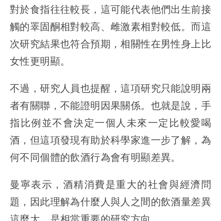
對於食指往往較長，這可能代表他們出生前接
觸的睪固酮相對較高、雌激素相對較低。而這
次研究結果也符合預期，相關性在男性身上比
女性更明顯。
不過，研究人員也提醒，
這項研究只能說明兩
者有關聯，不能證明因果關係
。也就是說，手
指比例並不會決定一個人未來一定比較愛喝
酒，但這項發現有助於科學家進一步了解，為
何不同個體的飲酒行為會有明顯差異。
曼寧表示，酒精消費是重大的社會與經濟問
題，因此理解為什麼人與人之間的飲酒量差異
這麼大，是相當重要的研究方向。