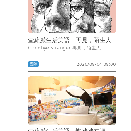
壹蘋派生活美語 再見，陌生人
Goodbye Stranger 再見，陌生人
國際
2026/08/04 08:00
壹蘋派生活美語 懶豬豬有福