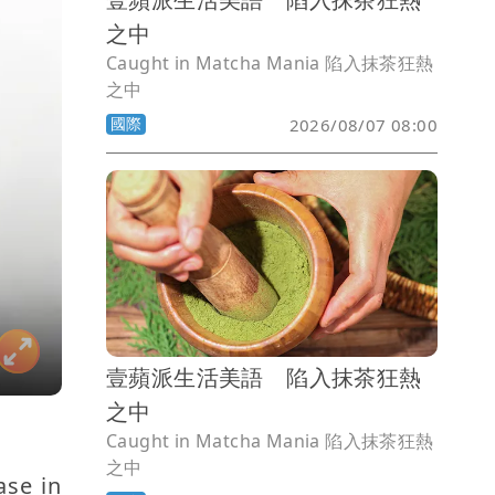
之中
Caught in Matcha Mania 陷入抹茶狂熱
之中
國際
2026/08/07 08:00
壹蘋派生活美語 陷入抹茶狂熱
之中
Caught in Matcha Mania 陷入抹茶狂熱
之中
ase in