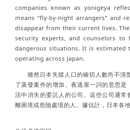
companies known as yonigeya reflec
means “fly-by-night arrangers” and r
disappear from their current lives. Th
security experts, and counselors to 
dangerous situations. It is estimated
operating across Japan.
雖然日本失蹤人口的確切人數尚不清楚，但
了蒸發案件的增加。夜逃屋一詞的意思是
活中消失的委託人的公司。這些公司通常
離困境或危險處境的人。據估計，日本各