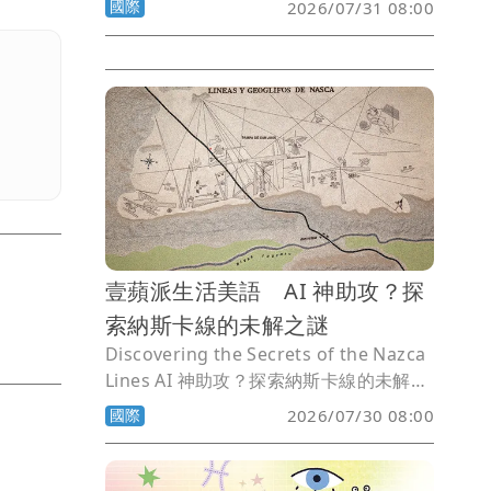
國際
2026/07/31 08:00
壹蘋派生活美語 AI 神助攻？探
索納斯卡線的未解之謎
Discovering the Secrets of the Nazca
Lines AI 神助攻？探索納斯卡線的未解之
謎
國際
2026/07/30 08:00