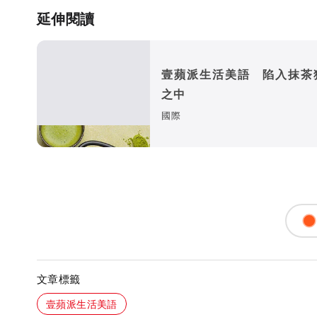
延伸閱讀
壹蘋派生活美語 陷入抹茶
之中
國際
文章標籤
壹蘋派生活美語