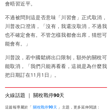
會晤習近平。
不過被問到這是否意味「川習會」正式取消，
川普改口澄清，「沒有，我還沒取消，不過我
也不確定會有。不管怎樣我都會出席，猜想可
能會有。」
川普說，若中國鬆綁出口限制，額外的關稅可
能取消，「我們只能再看看，這就是為什麼我
把日期訂在11月1日」。
火線話題 ｜ 關稅戰停90天
這篇報導屬於「
關稅戰停90天
」主題，更多延伸閱讀：