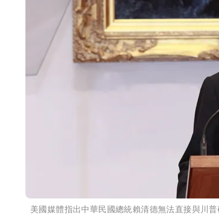
美國媒體指出中華民國總統賴清德無法直接與川普