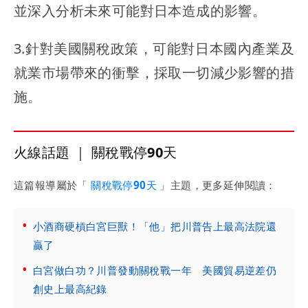
並深入分析未來可能對日本造成的影響。
3.針對美國關稅政策，可能對日本國內產業及
就業市場帶來的衝擊，採取一切減少影響的措
施。
火線話題 ｜ 關稅戰停90天
這篇報導屬於「
關稅戰停90天
」主題，更多延伸閱讀：
小酒商硬槓白宮巨獸！「他」把川普告上最高法院還
贏了
白宮做白功？川普發動關稅戰一年 美國貿易逆差仍
創史上最高紀錄