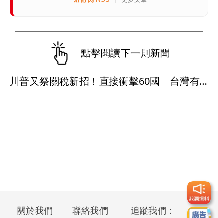
點擊閱讀下一則新聞
川普又祭關稅新招！直接衝擊60國 台灣有望低於日本
關於我們
聯絡我們
追蹤我們：