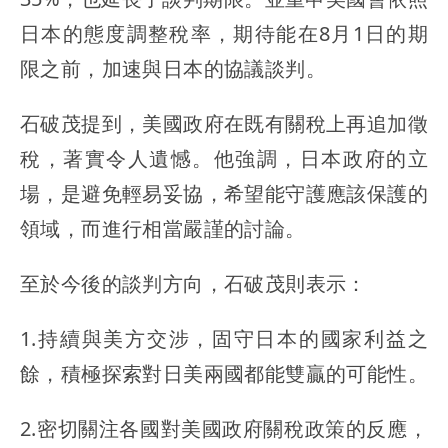
日本的態度調整稅率，期待能在8月1日的期
限之前，加速與日本的協議談判。
石破茂提到，美國政府在既有關稅上再追加徵
稅，著實令人遺憾。他強調，日本政府的立
場，是避免輕易妥協，希望能守護應該保護的
領域，而進行相當嚴謹的討論。
至於今後的談判方向，石破茂則表示：
1.持續與美方交涉，固守日本的國家利益之
餘，積極探索對日美兩國都能雙贏的可能性。
2.密切關注各國對美國政府關稅政策的反應，