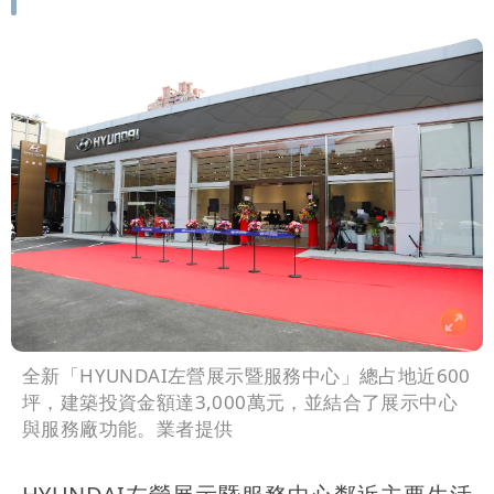
全新「HYUNDAI左營展示暨服務中心」總占地近600
坪，建築投資金額達3,000萬元，並結合了展示中心
與服務廠功能。業者提供