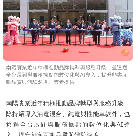
南陽實業近年積極推動品牌轉型與服務升級，並透過
全台展間與服務據點的數位化與AI導入，提升顧客互
動品質與體驗深度。業者提供
南陽實業近年積極推動品牌轉型與服務升級，
除持續導入油電混合、純電與性能車款外，也
透過全台展間與服務據點的數位化與AI導
入，提升顧客互動品質與體驗深度。