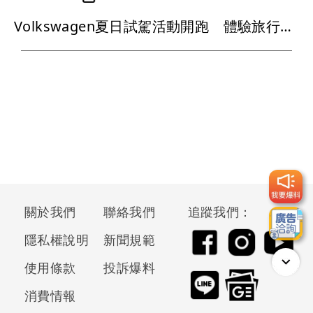
Volkswagen夏日試駕活動開跑 體驗旅行車再送精品咖啡卡
關於我們
聯絡我們
追蹤我們：
隱私權說明
新聞規範
使用條款
投訴爆料
消費情報