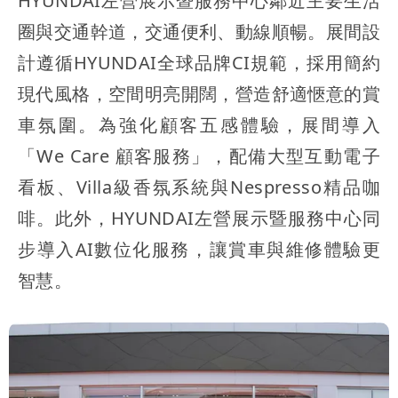
HYUNDAI左營展示暨服務中心鄰近主要生活
圈與交通幹道，交通便利、動線順暢。展間設
計遵循HYUNDAI全球品牌CI規範，採用簡約
現代風格，空間明亮開闊，營造舒適愜意的賞
車氛圍。為強化顧客五感體驗，展間導入
「We Care 顧客服務」，配備大型互動電子
看板、Villa級香氛系統與Nespresso精品咖
啡。此外，HYUNDAI左營展示暨服務中心同
步導入AI數位化服務，讓賞車與維修體驗更
智慧。