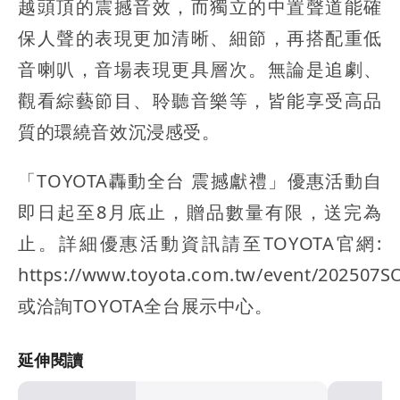
越頭頂的震撼音效，而獨立的中置聲道能確
保人聲的表現更加清晰、細節，再搭配重低
音喇叭，音場表現更具層次。無論是追劇、
觀看綜藝節目、聆聽音樂等，皆能享受高品
質的環繞音效沉浸感受。
「TOYOTA轟動全台 震撼獻禮」優惠活動自
即日起至8月底止，贈品數量有限，送完為
止。詳細優惠活動資訊請至TOYOTA官網:
https://www.toyota.com.tw/event/202507
或洽詢TOYOTA全台展示中心。
延伸閱讀