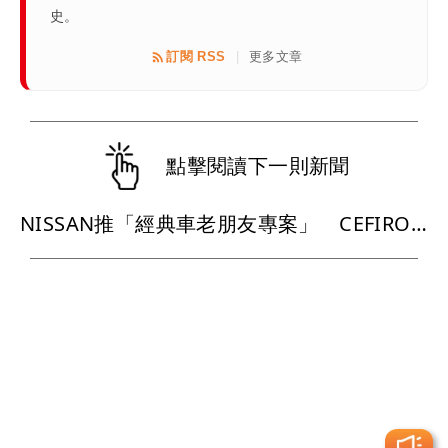
史。
訂閱 RSS
更多文章
|
點擊閱讀下一則新聞
NISSAN推「經典車老朋友專案」 CEFIRO、INFINITI指定車款回廠享零件1折起優惠