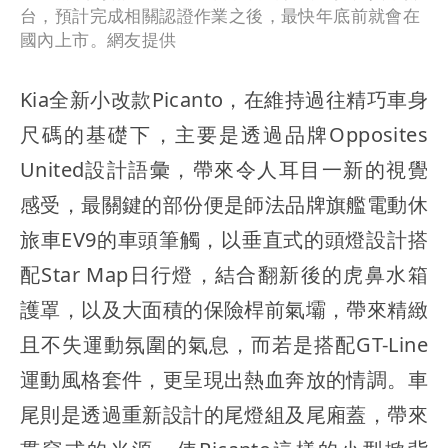
台，預計完成相關認證作業之後，最快年底前就會在
國內上市。網友提供
Kia全新小改款Picanto，在維持過往精巧車身
尺碼的基礎下，主要是透過品牌Opposites
United設計語彙，帶來令人耳目一新的視覺
感受，最關鍵的部份便是師法品牌旗艦電動休
旅車EV9的車頭筆觸，以垂直式的頭燈設計搭
配Star Map日行燈，結合翻新後的虎鼻水箱
護罩，以及大面積的保險桿前氣壩，帶來精緻
且不失運動氛圍的氣息，而若是搭配GT-Line
運動風格套件，更呈現出熱血奔放的情調。車
尾則是透過重新設計的尾燈組及尾廂蓋，帶來