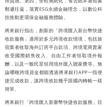
用負擔。第四，全程無紙化，省去紙本通知書
郵遞往返，落實ESG永續金融理念，以數位科
技推動更環保金融服務體驗。
將來銀行指出，創新的「跨境匯入新台幣快捷
收款服務」適用於多元跨境收款情境，包括旅
宿業者收取海外訂房平台款項、跨境電商賣家
收受國際銷售收入、自由工作者領取境外報
酬，以及一般民眾領用境外匯入贍家費等。無
論哪種跨境資金都能透過將來銀行APP一指便
捷完成收款，讓跨境收款幾乎跟國內轉帳一樣
簡單。
將來銀行「跨境匯入新臺幣快捷收款服務」目