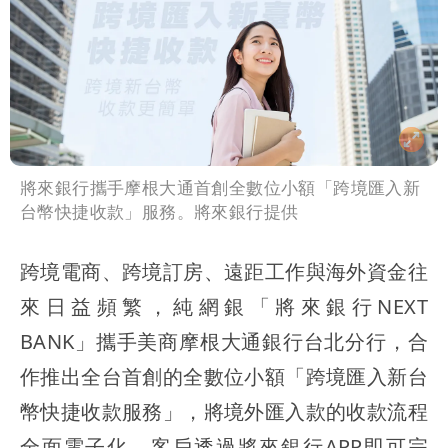
將來銀行攜手摩根大通首創全數位小額「跨境匯入新
台幣快捷收款」服務。將來銀行提供
跨境電商、跨境訂房、遠距工作與海外資金往
來日益頻繁，純網銀「將來銀行NEXT
BANK」攜手美商摩根大通銀行台北分行，合
作推出全台首創的全數位小額「跨境匯入新台
幣快捷收款服務」，將境外匯入款的收款流程
全面電子化，客戶透過將來銀行APP即可完