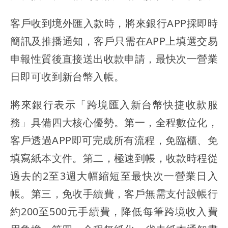
客戶收到境外匯入款時，將來銀行APP採即時
簡訊及推播通知，客戶只需在APP上填選交易
申報性質後直接送出收款申請，最快次一營業
日即可收到新台幣入帳。
將來銀行表示「跨境匯入新台幣快捷收款服
務」具備四大核心優勢。第一，全程數位化，
客戶透過APP即可完成所有流程，免臨櫃、免
填寫紙本文件。第二，極速到帳，收款時程從
過去的2至3週大幅縮短至最快次一營業日入
帳。第三，免收手續費，客戶無需支付設帳行
約200至500元手續費，降低每筆跨境收入費