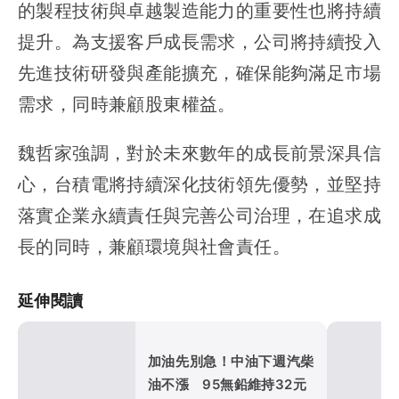
的製程技術與卓越製造能力的重要性也將持續
提升。為支援客戶成長需求，公司將持續投入
先進技術研發與產能擴充，確保能夠滿足市場
需求，同時兼顧股東權益。
魏哲家強調，對於未來數年的成長前景深具信
心，台積電將持續深化技術領先優勢，並堅持
落實企業永續責任與完善公司治理，在追求成
長的同時，兼顧環境與社會責任。
延伸閱讀
加油先別急！中油下週汽柴
油不漲 95無鉛維持32元