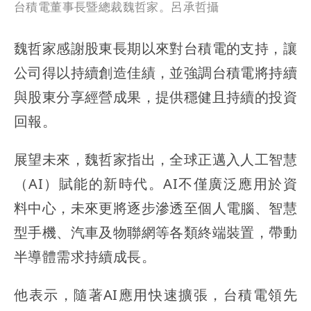
台積電董事長暨總裁魏哲家。呂承哲攝
魏哲家感謝股東長期以來對台積電的支持，讓
公司得以持續創造佳績，並強調台積電將持續
與股東分享經營成果，提供穩健且持續的投資
回報。
展望未來，魏哲家指出，全球正邁入人工智慧
（AI）賦能的新時代。AI不僅廣泛應用於資
料中心，未來更將逐步滲透至個人電腦、智慧
型手機、汽車及物聯網等各類終端裝置，帶動
半導體需求持續成長。
他表示，隨著AI應用快速擴張，台積電領先