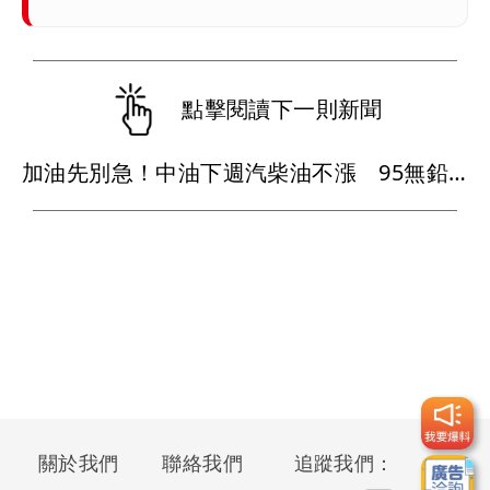
點擊閱讀下一則新聞
加油先別急！中油下週汽柴油不漲 95無鉛維持32元
關於我們
聯絡我們
追蹤我們：