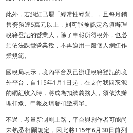
此外，若網紅已屬「經常性經營」，且每月銷
售勞務達5萬元以上，則可能被認定為須辦理
稅籍登記的營業人，除了申報所得稅外，也必
須依法課徵營業稅，不再適用一般個人網紅作
業規範。
國稅局表示，境內平台及已辦理稅籍登記的境
外平台，自115年1月1日起，在支付我國來源
的網紅收入時，將成為扣繳義務人，須依法辦
理扣繳、申報及填發扣繳憑單。
不過，考量新制剛上路，平台與創作者可能尚
未熟悉相關規定，因此將115年6月30日前列