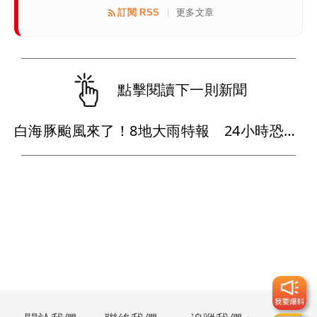
訂閱 RSS
更多文章
|
點擊閱讀下一則新聞
白海豚颱風來了！8地大雨特報 24小時恐下500毫米