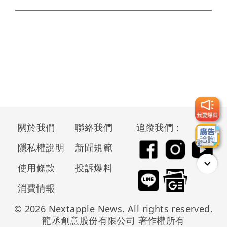
關於我們
聯絡我們
追蹤我們：
隱私權說明
新聞規範
使用條款
投訴爆料
消費情報
© 2026 Nextapple News. All rights reserved.
龍丞創意股份有限公司 著作權所有