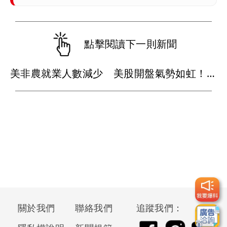
點擊閱讀下一則新聞
美非農就業人數減少 美股開盤氣勢如虹！台積電ADR上漲
關於我們
聯絡我們
追蹤我們：