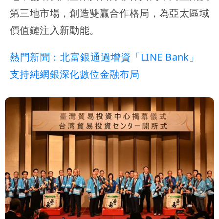
第三地市場，創造雙贏合作格局，為亞太區域
價值鏈注入新動能。
熱門新聞：北富銀通過增資「LINE Bank」
支持純網銀深化數位金融布局