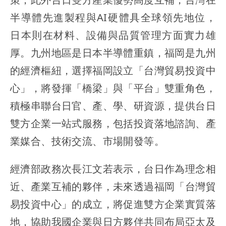
半導體先進製程與AI硬體具全球領先地位，
日本則在材料、設備與品質管理方面實力雄
厚。九州地區是日本半導體重鎮，福岡是九州
的經濟樞紐，選擇福岡設立「台灣貿易投資中
心」，將發揮「橋梁」與「平台」雙重角色，
積極串聯台日官、產、學、研資源，提供台日
雙方企業一站式服務，包括投資落地諮詢、產
業媒合、技術交流、市場開發等。
經濟部政務次長江文若表示，台日作為理念相
近、產業互補的夥伴，未來透過福岡「台灣貿
易投資中心」的成立，將促進雙方企業實質落
地，協助我國企業與日方夥伴共同布局亞太及