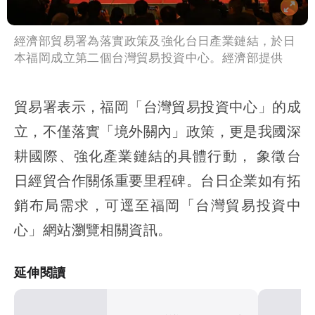
經濟部貿易署為落實政策及強化台日產業鏈結，於日
本福岡成立第二個台灣貿易投資中心。經濟部提供
貿易署表示，福岡「台灣貿易投資中心」的成
立，不僅落實「境外關內」政策，更是我國深
耕國際、強化產業鏈結的具體行動， 象徵台
日經貿合作關係重要里程碑。台日企業如有拓
銷布局需求，可逕至福岡「台灣貿易投資中
心」網站瀏覽相關資訊。
延伸閱讀