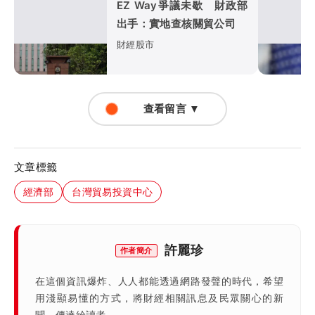
EZ Way爭議未歇 財政部
出手：實地查核關貿公司
財經股市
查看留言 ▼
文章標籤
經濟部
台灣貿易投資中心
許麗珍
作者簡介
在這個資訊爆炸、人人都能透過網路發聲的時代，希望
用淺顯易懂的方式，將財經相關訊息及民眾關心的新