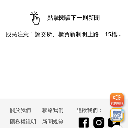
點擊閱讀下一則新聞
股民注意！證交所、櫃買新制明上路 15檔股票受影響
關於我們
聯絡我們
追蹤我們：
隱私權說明
新聞規範