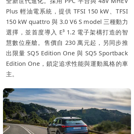
全新世代進化。採用 PPC 平台與 48V MHEV
Plus 輕油電系統，提供 TFSI 150 kW、TFSI
150 kW quattro 與 3.0 V6 S model 三種動力
選擇，並首度導入 E³ 1.2 電子架構打造的智
慧數位座艙。售價自 230 萬元起，另同步推
出限量 SQ5 Edition One 與 SQ5 Sportback
Edition One，鎖定追求性能與運動風格的車
主。