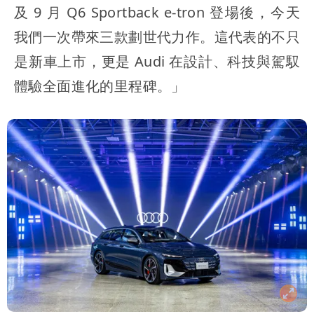
及 9 月 Q6 Sportback e-tron 登場後，今天
我們一次帶來三款劃世代力作。這代表的不只
是新車上市，更是 Audi 在設計、科技與駕馭
體驗全面進化的里程碑。」