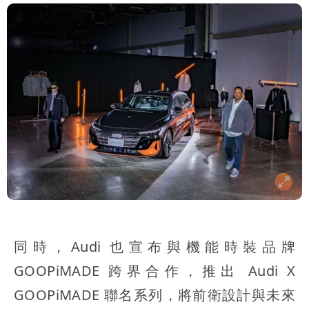
同時，Audi 也宣布與機能時裝品牌
GOOPiMADE 跨界合作，推出 Audi X
GOOPiMADE 聯名系列，將前衛設計與未來