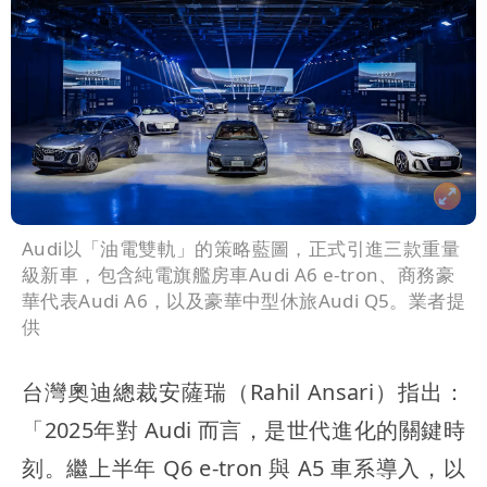
Audi以「油電雙軌」的策略藍圖，正式引進三款重量
級新車，包含純電旗艦房車Audi A6 e-tron、商務豪
華代表Audi A6，以及豪華中型休旅Audi Q5。業者提
供
台灣奧迪總裁安薩瑞（Rahil Ansari）指出：
「2025年對 Audi 而言，是世代進化的關鍵時
刻。繼上半年 Q6 e-tron 與 A5 車系導入，以