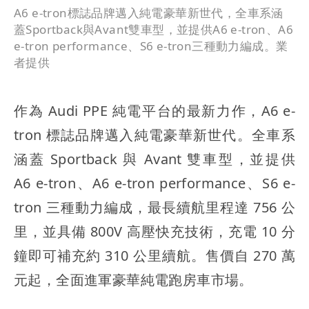
A6 e-tron標誌品牌邁入純電豪華新世代，全車系涵
蓋Sportback與Avant雙車型，並提供A6 e-tron、A6
e-tron performance、S6 e-tron三種動力編成。業
者提供
作為 Audi PPE 純電平台的最新力作，A6 e-
tron 標誌品牌邁入純電豪華新世代。全車系
涵蓋 Sportback 與 Avant 雙車型，並提供
A6 e-tron、A6 e-tron performance、S6 e-
tron 三種動力編成，最長續航里程達 756 公
里，並具備 800V 高壓快充技術，充電 10 分
鐘即可補充約 310 公里續航。售價自 270 萬
元起，全面進軍豪華純電跑房車市場。