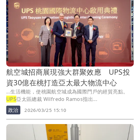
航空城招商展現強大群聚效應 UPS投
資30億在桃打造亞太最大物流中心
...生活機能，使桃園航空城成為國際門戶的經貿亮點。
UPS
亞太區總裁 Wilfredo Ramos指出...
政治
2026/03/25 15:10