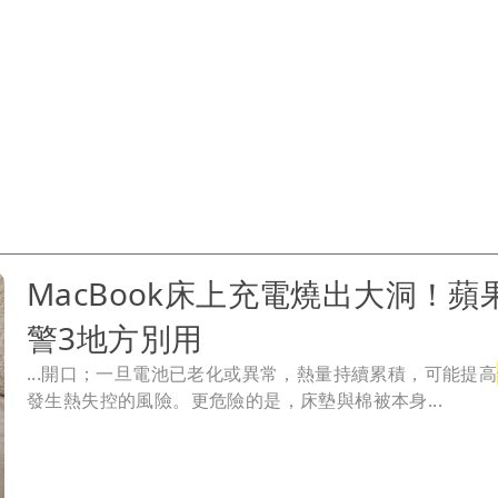
MacBook床上充電燒出大洞！蘋
警3地方別用
...開口；一旦電池已老化或異常，熱量持續累積，可能提高
發生熱失控的風險。更危險的是，床墊與棉被本身...