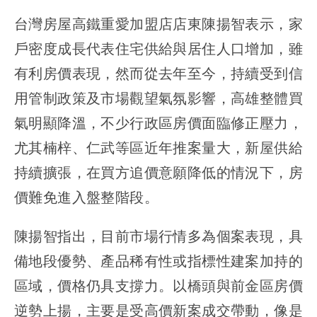
台灣房屋高鐵重愛加盟店店東陳揚智表示，家
戶密度成長代表住宅供給與居住人口增加，雖
有利房價表現，然而從去年至今，持續受到信
用管制政策及市場觀望氣氛影響，高雄整體買
氣明顯降溫，不少行政區房價面臨修正壓力，
尤其楠梓、仁武等區近年推案量大，新屋供給
持續擴張，在買方追價意願降低的情況下，房
價難免進入盤整階段。
陳揚智指出，目前市場行情多為個案表現，具
備地段優勢、產品稀有性或指標性建案加持的
區域，價格仍具支撐力。以橋頭與前金區房價
逆勢上揚，主要是受高價新案成交帶動，像是