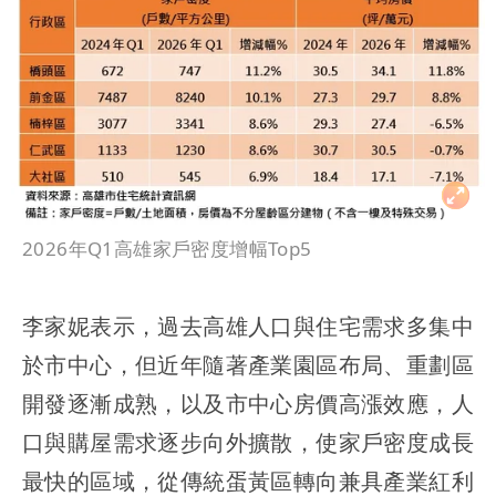
2026年Q1高雄家戶密度增幅Top5
李家妮表示，過去高雄人口與住宅需求多集中
於市中心，但近年隨著產業園區布局、重劃區
開發逐漸成熟，以及市中心房價高漲效應，人
口與購屋需求逐步向外擴散，使家戶密度成長
最快的區域，從傳統蛋黃區轉向兼具產業紅利