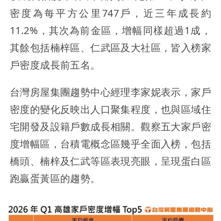
密度為每平方公里747戶，近三年成長約
11.2%，其次為前金區，增幅同樣超過1成，
其餘包括楠梓區、仁武區及大社區，皆入榜家
戶密度成長前五名。
台灣房屋集團趨勢中心經理李家妮表示，家戶
密度的變化反映出人口聚集程度，也與區域住
宅開發及設籍戶數成長相關。觀察五大家戶密
度增幅區，台積電概念區幾乎全面入榜，包括
橋頭、楠梓及仁武等區表現亮眼，呈現蛋白區
跑贏蛋黃區的趨勢。