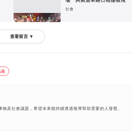
社會
查看留言 ▼
漁港
事物及社會議題，希望未來能持續透過報導幫助需要的人發聲。