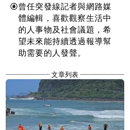
曾任突發線記者與網路媒
體編輯，喜歡觀察生活中
的人事物及社會議題，希
望未來能持續透過報導幫
助需要的人發聲。
文章列表