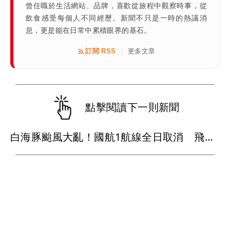
曾任職於生活網站、品牌，喜歡從旅程中觀察時事，從
飲食感受每個人不同經歷。新聞不只是一時的熱議消
息，更是能在日常中累積眼界的基石。
訂閱 RSS
更多文章
|
點擊閱讀下一則新聞
白海豚颱風大亂！國航1航線全日取消 飛日韓都受影響