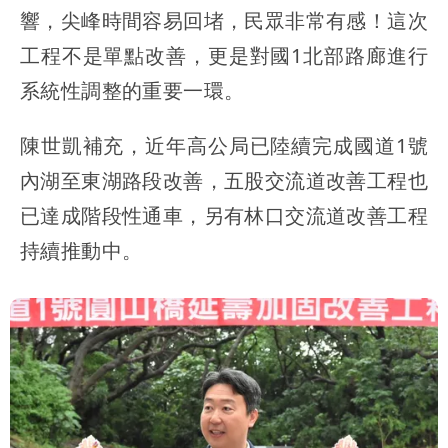
響，尖峰時間容易回堵，民眾非常有感！這次
工程不是單點改善，更是對國1北部路廊進行
系統性調整的重要一環。
陳世凱補充，近年高公局已陸續完成國道1號
內湖至東湖路段改善，五股交流道改善工程也
已達成階段性通車，另有林口交流道改善工程
持續推動中。